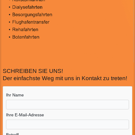
SCHREIBEN SIE UNS!
Der einfachste Weg mit uns in Kontakt zu treten!
Ihr Name
Ihre E-Mail-Adresse
Betreff